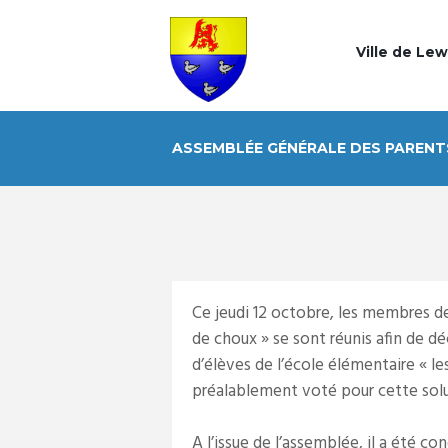
Ville de Le
ASSEMBLÉE GÉNÉRALE DES PARENT
Ce jeudi 12 octobre, les membres de
de choux » se sont réunis afin de dé
d’élèves de l’école élémentaire « 
préalablement voté pour cette solu
A l’issue de l’assemblée, il a été co