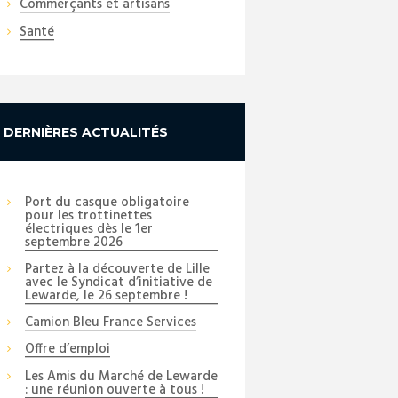
Commerçants et artisans
Santé
DERNIÈRES ACTUALITÉS
Port du casque obligatoire
pour les trottinettes
électriques dès le 1er
septembre 2026
Partez à la découverte de Lille
avec le Syndicat d’initiative de
Lewarde, le 26 septembre !
Camion Bleu France Services
Offre d’emploi
Les Amis du Marché de Lewarde
: une réunion ouverte à tous !