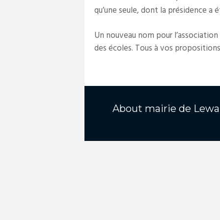
qu’une seule, dont la présidence
Un nouveau nom pour l’association s
des écoles. Tous à vos propositions
About
mairie de Lewa