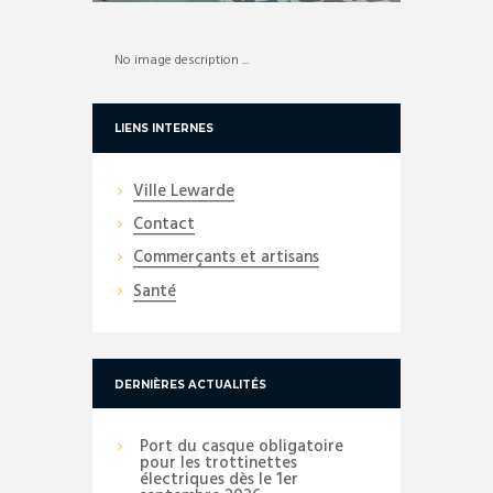
No image description ...
LIENS INTERNES
Ville Lewarde
Contact
Commerçants et artisans
Santé
DERNIÈRES ACTUALITÉS
Port du casque obligatoire
pour les trottinettes
électriques dès le 1er