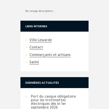
No image description ...
LIENS INTERNES
Ville Lewarde
Contact
Commerçants et artisans
Santé
DERNIÈRES ACTUALITÉS
Port du casque obligatoire
pour les trottinettes
électriques dès le 1er
septembre 2026