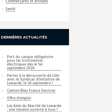
Commerçants et artisans
Santé
DERNIÈRES ACTUALITÉS
Port du casque obligatoire
pour les trottinettes
électriques dès le 1er
septembre 2026
Partez à la découverte de Lille
avec le Syndicat d’initiative de
Lewarde, le 26 septembre !
Camion Bleu France Services
Offre d’emploi
Les Amis du Marché de Lewarde
: une réunion ouverte à tous !