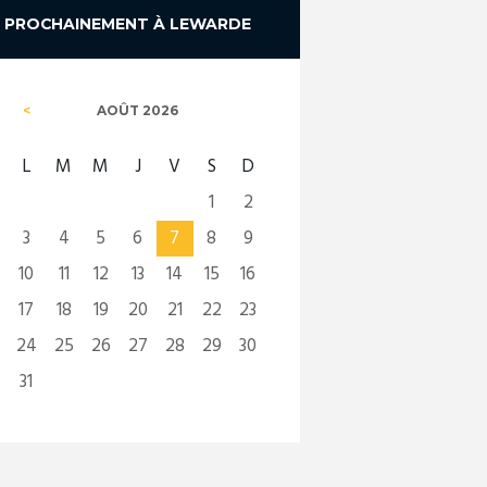
PROCHAINEMENT À LEWARDE
AOÛT
2026
L
M
M
J
V
S
D
1
2
3
4
5
6
7
8
9
10
11
12
13
14
15
16
17
18
19
20
21
22
23
24
25
26
27
28
29
30
31