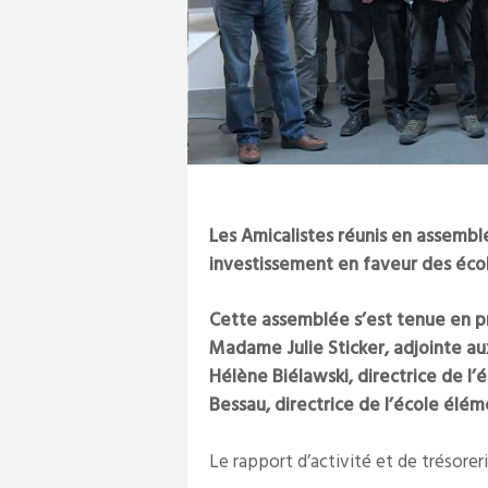
Les Amicalistes réunis en assemblé
investissement en faveur des éco
Cette assemblée s’est tenue en p
Madame Julie Sticker, adjointe au
Hélène Biélawski, directrice de l
Bessau, directrice de l’école élém
Le rapport d’activité et de trésorer