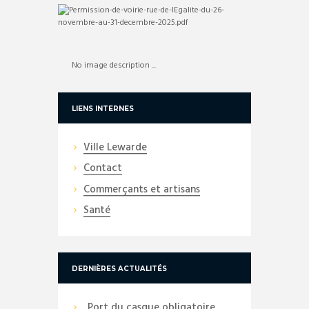
No image description ...
LIENS INTERNES
Ville Lewarde
Contact
Commerçants et artisans
Santé
DERNIÈRES ACTUALITÉS
Port du casque obligatoire