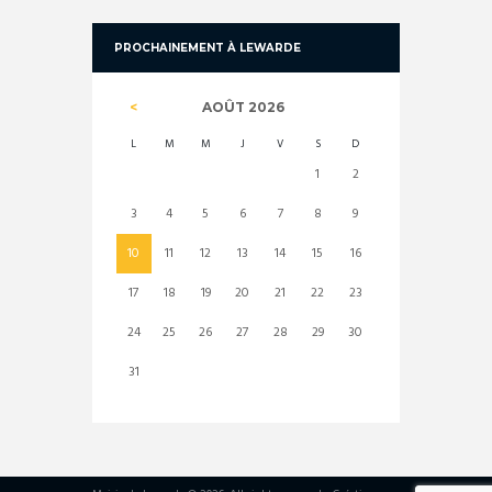
PROCHAINEMENT À LEWARDE
AOÛT
2026
L
M
M
J
V
S
D
1
2
3
4
5
6
7
8
9
10
11
12
13
14
15
16
17
18
19
20
21
22
23
24
25
26
27
28
29
30
31