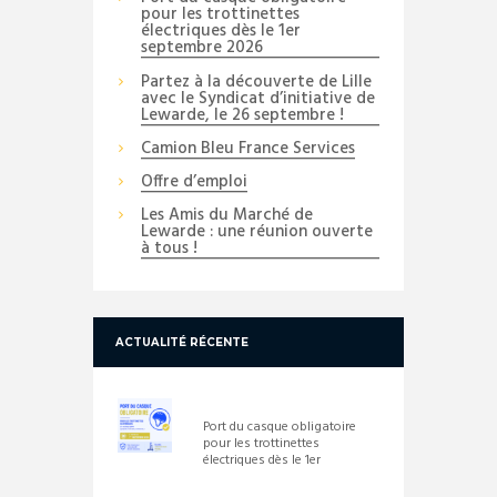
pour les trottinettes
électriques dès le 1er
septembre 2026
Partez à la découverte de Lille
avec le Syndicat d’initiative de
Lewarde, le 26 septembre !
Camion Bleu France Services
Offre d’emploi
Les Amis du Marché de
Lewarde : une réunion ouverte
à tous !
ACTUALITÉ RÉCENTE
Port du casque obligatoire
pour les trottinettes
électriques dès le 1er
septembre 2026