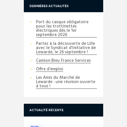
DERNIÈRES ACTUALITÉS
Port du casque obligatoire
pour les trottinettes
électriques dès le 1er
septembre 2026
Partez à la découverte de Lille
avec le Syndicat d’initiative de
Lewarde, le 26 septembre !
Camion Bleu France Services
Offre d’emploi
Les Amis du Marché de
Lewarde : une réunion ouverte
à tous !
ACTUALITÉ RÉCENTE