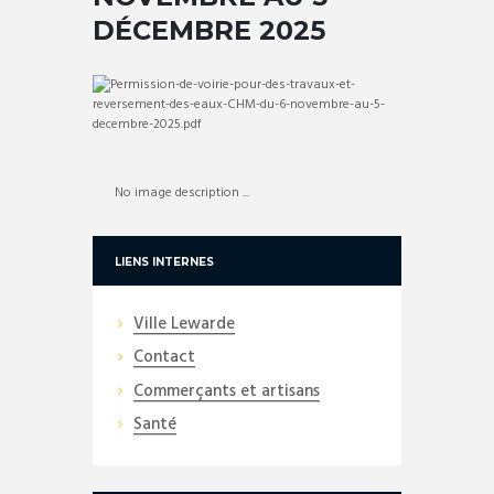
DÉCEMBRE 2025
No image description ...
LIENS INTERNES
Ville Lewarde
Contact
Commerçants et artisans
Santé