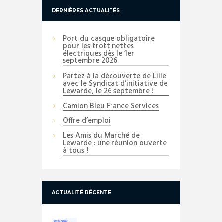
DERNIÈRES ACTUALITÉS
Port du casque obligatoire
pour les trottinettes
électriques dès le 1er
septembre 2026
Partez à la découverte de Lille
avec le Syndicat d’initiative de
Lewarde, le 26 septembre !
Camion Bleu France Services
Offre d’emploi
Les Amis du Marché de
Lewarde : une réunion ouverte
à tous !
ACTUALITÉ RÉCENTE