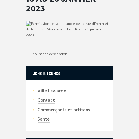
2023
No image description ...
LIENS INTERNES
Ville Lewarde
Contact
Commerçants et artisans
Santé