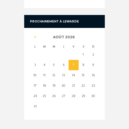
PROCHAINEMENT À LEWARDE
AOÛT
2026
L
M
M
J
V
S
D
1
2
3
4
5
6
7
8
9
10
11
12
13
14
15
16
17
18
19
20
21
22
23
24
25
26
27
28
29
30
31