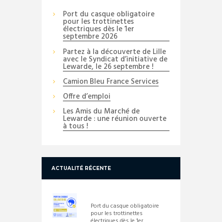
Port du casque obligatoire
pour les trottinettes
électriques dès le 1er
septembre 2026
Partez à la découverte de Lille
avec le Syndicat d’initiative de
Lewarde, le 26 septembre !
Camion Bleu France Services
Offre d’emploi
Les Amis du Marché de
Lewarde : une réunion ouverte
à tous !
ACTUALITÉ RÉCENTE
Port du casque obligatoire
pour les trottinettes
électriques dès le 1er