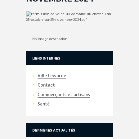
No image description ...
LIENS INTERNES
Ville Lewarde
Contact
Commerçants et artisans
Santé
DERNIÈRES ACTUALITÉS