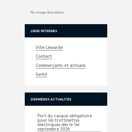
No image description ...
LIENS INTERNES
Ville Lewarde
Contact
Commerçants et artisans
Santé
DERNIÈRES ACTUALITÉS
Port du casque obligatoire
pour les trottinettes
électriques dès le 1er
septembre 2026