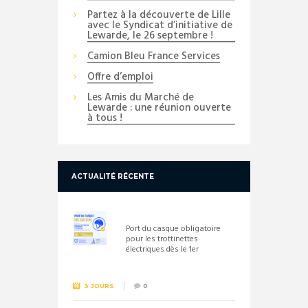
Partez à la découverte de Lille
avec le Syndicat d’initiative de
Lewarde, le 26 septembre !
Camion Bleu France Services
Offre d’emploi
Les Amis du Marché de
Lewarde : une réunion ouverte
à tous !
ACTUALITÉ RÉCENTE
Port du casque obligatoire
pour les trottinettes
électriques dès le 1er
septembre 2026
3 JOURS
0