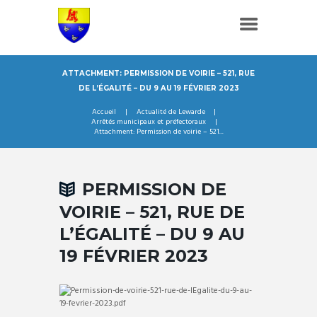
ATTACHMENT: PERMISSION DE VOIRIE – 521, RUE
DE L’ÉGALITÉ – DU 9 AU 19 FÉVRIER 2023
Accueil
Actualité de Lewarde
Arrêtés municipaux et préfectoraux
Attachment: Permission de voirie – 521...
PERMISSION DE
VOIRIE – 521, RUE DE
L’ÉGALITÉ – DU 9 AU
19 FÉVRIER 2023