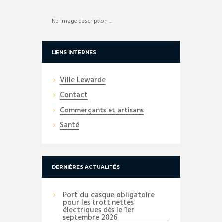
No image description ...
LIENS INTERNES
Ville Lewarde
Contact
Commerçants et artisans
Santé
DERNIÈRES ACTUALITÉS
Port du casque obligatoire
pour les trottinettes
électriques dès le 1er
septembre 2026