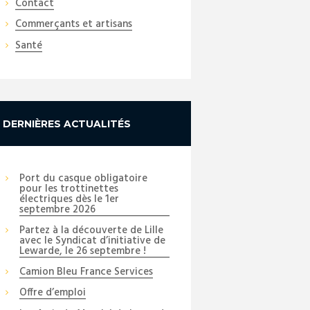
Contact
Commerçants et artisans
Santé
DERNIÈRES ACTUALITÉS
Port du casque obligatoire
pour les trottinettes
électriques dès le 1er
septembre 2026
Partez à la découverte de Lille
avec le Syndicat d’initiative de
Lewarde, le 26 septembre !
Camion Bleu France Services
Offre d’emploi