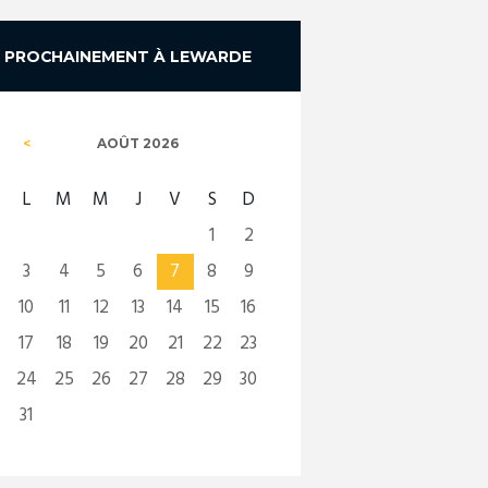
PROCHAINEMENT À LEWARDE
AOÛT
2026
L
M
M
J
V
S
D
1
2
3
4
5
6
7
8
9
10
11
12
13
14
15
16
17
18
19
20
21
22
23
24
25
26
27
28
29
30
31