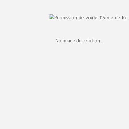
No image description ...