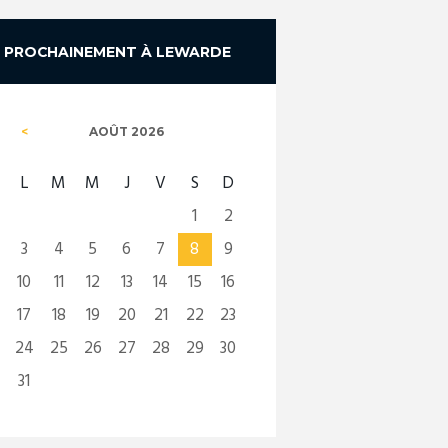
PROCHAINEMENT À LEWARDE
AOÛT
2026
L
M
M
J
V
S
D
1
2
3
4
5
6
7
8
9
10
11
12
13
14
15
16
17
18
19
20
21
22
23
24
25
26
27
28
29
30
31