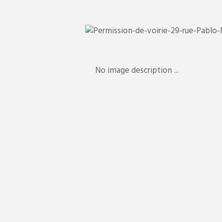
No image description ...