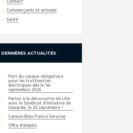
Contact
Commerçants et artisans
Santé
DERNIÈRES ACTUALITÉS
Port du casque obligatoire
pour les trottinettes
électriques dès le 1er
septembre 2026
Partez à la découverte de Lille
avec le Syndicat d’initiative de
Lewarde, le 26 septembre !
Camion Bleu France Services
Offre d’emploi