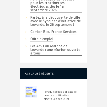
pour les trottinettes
électriques dès le 1er
septembre 2026
Partez à la découverte de Lille
avec le Syndicat d’initiative de
Lewarde, le 26 septembre !
Camion Bleu France Services
Offre d’emploi
Les Amis du Marché de
Lewarde : une réunion ouverte
à tous !
ACTUALITÉ RÉCENTE
Port du casque obligatoire
pour les trottinettes
électriques dès le 1er
septembre 2026