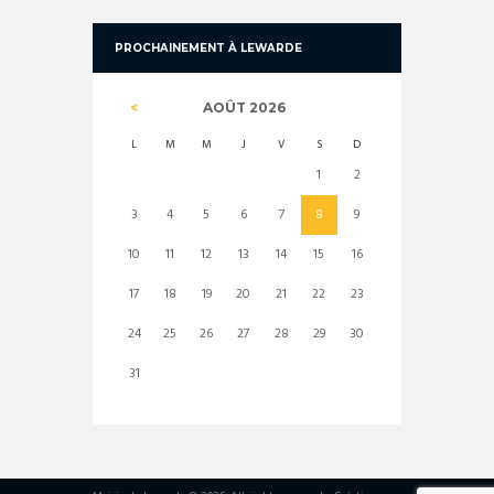
PROCHAINEMENT À LEWARDE
AOÛT
2026
L
M
M
J
V
S
D
1
2
3
4
5
6
7
8
9
10
11
12
13
14
15
16
17
18
19
20
21
22
23
24
25
26
27
28
29
30
31