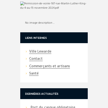
No image description ...
LIENS INTERNES
Ville Lewarde
Contact
Commerçants et artisans
Santé
DERNIÈRES ACTUALITÉS
Port du casque obligatoire