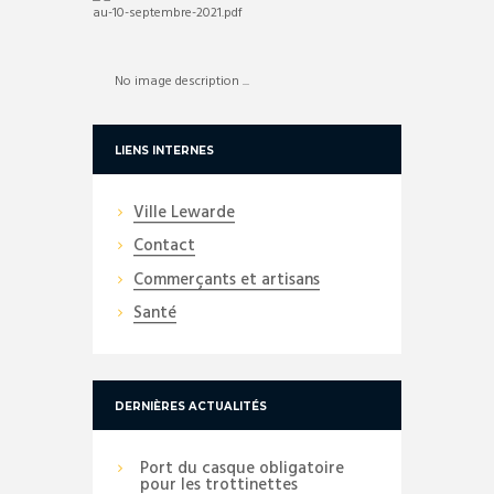
No image description ...
LIENS INTERNES
Ville Lewarde
Contact
Commerçants et artisans
Santé
DERNIÈRES ACTUALITÉS
Port du casque obligatoire
pour les trottinettes