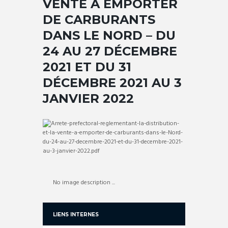
VENTE À EMPORTER
DE CARBURANTS
DANS LE NORD – DU
24 AU 27 DÉCEMBRE
2021 ET DU 31
DÉCEMBRE 2021 AU 3
JANVIER 2022
No image description ...
LIENS INTERNES