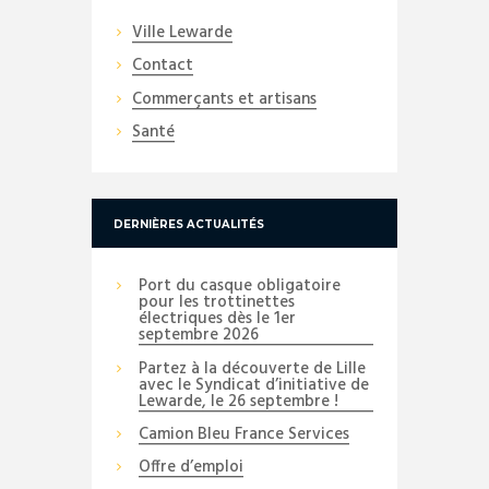
Ville Lewarde
Contact
Commerçants et artisans
Santé
DERNIÈRES ACTUALITÉS
Port du casque obligatoire
pour les trottinettes
électriques dès le 1er
septembre 2026
Partez à la découverte de Lille
avec le Syndicat d’initiative de
Lewarde, le 26 septembre !
Camion Bleu France Services
Offre d’emploi