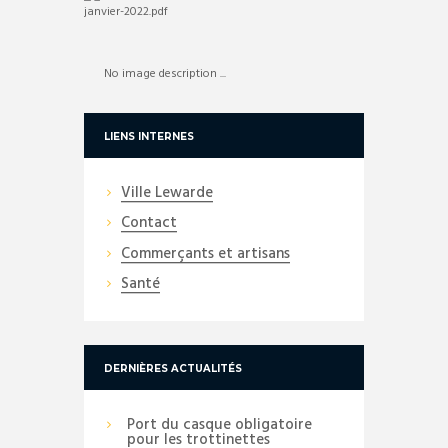
No image description ...
LIENS INTERNES
Ville Lewarde
Contact
Commerçants et artisans
Santé
DERNIÈRES ACTUALITÉS
Port du casque obligatoire
pour les trottinettes