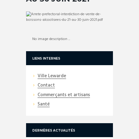
No image description ...
LIENS INTERNES
Ville Lewarde
Contact
Commerçants et artisans
Santé
DERNIÈRES ACTUALITÉS