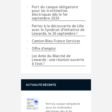
Port du casque obligatoire
pour les trottinettes
électriques dès le 1er
septembre 2026
Partez à la découverte de Lille
avec le Syndicat d’initiative de
Lewarde, le 26 septembre !
Camion Bleu France Services
Offre d’emploi
Les Amis du Marché de
Lewarde : une réunion ouverte
à tous !
ACTUALITÉ RÉCENTE
Port du casque obligatoire
pour les trottinettes
électriques dès le 1er