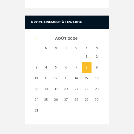
PROCHAINEMENT À LEWARDE
AOÛT
2026
L
M
M
J
V
S
D
1
2
3
4
5
6
7
8
9
10
11
12
13
14
15
16
17
18
19
20
21
22
23
24
25
26
27
28
29
30
31