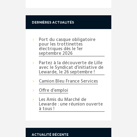
DERNIÈRES ACTUALITÉS
Port du casque obligatoire
pour les trottinettes
électriques dès le 1er
septembre 2026
Partez à la découverte de Lille
avec le Syndicat d’initiative de
Lewarde, le 26 septembre !
Camion Bleu France Services
Offre d’emploi
Les Amis du Marché de
Lewarde : une réunion ouverte
à tous !
ACTUALITÉ RÉCENTE