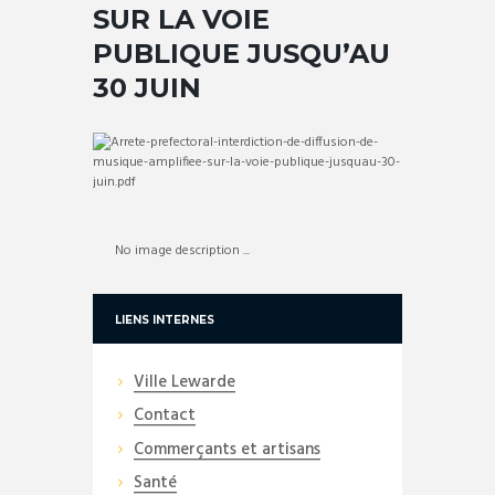
SUR LA VOIE
PUBLIQUE JUSQU’AU
30 JUIN
No image description ...
LIENS INTERNES
Ville Lewarde
Contact
Commerçants et artisans
Santé