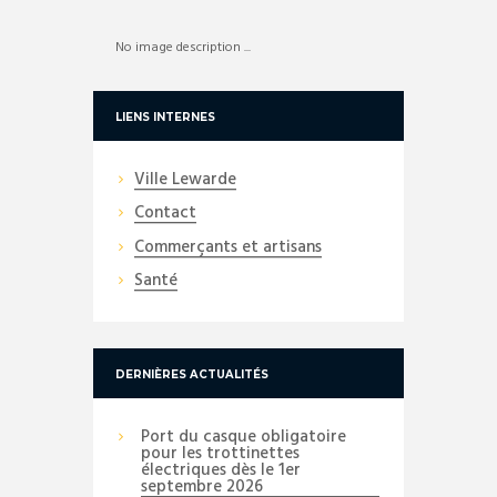
No image description ...
LIENS INTERNES
Ville Lewarde
Contact
Commerçants et artisans
Santé
DERNIÈRES ACTUALITÉS
Port du casque obligatoire
pour les trottinettes
électriques dès le 1er
septembre 2026