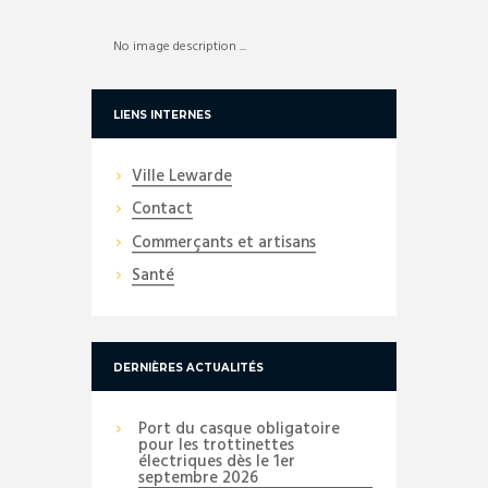
No image description ...
LIENS INTERNES
Ville Lewarde
Contact
Commerçants et artisans
Santé
DERNIÈRES ACTUALITÉS
Port du casque obligatoire
pour les trottinettes
électriques dès le 1er
septembre 2026