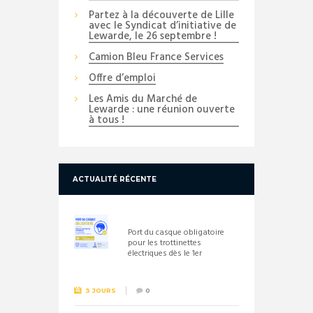
Partez à la découverte de Lille
avec le Syndicat d’initiative de
Lewarde, le 26 septembre !
Camion Bleu France Services
Offre d’emploi
Les Amis du Marché de
Lewarde : une réunion ouverte
à tous !
ACTUALITÉ RÉCENTE
Port du casque obligatoire
pour les trottinettes
électriques dès le 1er
septembre 2026
3 JOURS
0