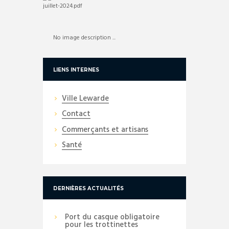
No image description ...
LIENS INTERNES
Ville Lewarde
Contact
Commerçants et artisans
Santé
DERNIÈRES ACTUALITÉS
Port du casque obligatoire
pour les trottinettes