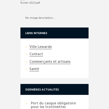
No image description ...
LIENS INTERNES
Ville Lewarde
Contact
Commerçants et artisans
Santé
DERNIÈRES ACTUALITÉS
Port du casque obligatoire
pour les trottinettes