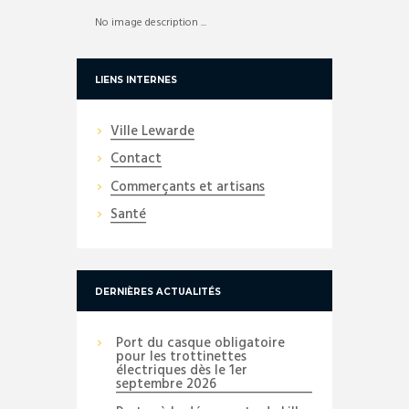
No image description ...
LIENS INTERNES
Ville Lewarde
Contact
Commerçants et artisans
Santé
DERNIÈRES ACTUALITÉS
Port du casque obligatoire
pour les trottinettes
électriques dès le 1er
septembre 2026