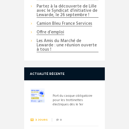
Partez à la découverte de Lille
avec le Syndicat d’initiative de
Lewarde, le 26 septembre !
Camion Bleu France Services
Offre d’emploi
Les Amis du Marché de
Lewarde : une réunion ouverte
à tous !
ACTUALITÉ RÉCENTE
Port du casque obligatoire
pour les trottinettes
électriques dès le 1er
septembre 2026
3 JOURS
0