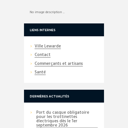
No image description ...
LIENS INTERNES
Ville Lewarde
Contact
Commerçants et artisans
Santé
DERNIÈRES ACTUALITÉS
Port du casque obligatoire
pour les trottinettes
électriques dès le 1er
septembre 2026