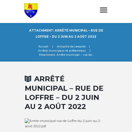
ATTACHMENT: ARRÊTÉ MUNICIPAL – RUE DE
LOFFRE – DU 2 JUIN AU 2 AOÛT 2022
Accueil
Actualité de Lewarde
Arrêtés municipaux et préfectoraux
Attachment: Arrêté municipal – rue de...
ARRÊTÉ
MUNICIPAL – RUE DE
LOFFRE – DU 2 JUIN
AU 2 AOÛT 2022