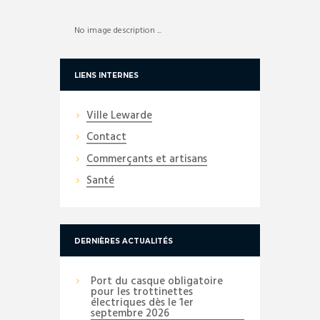
No image description ...
LIENS INTERNES
Ville Lewarde
Contact
Commerçants et artisans
Santé
DERNIÈRES ACTUALITÉS
Port du casque obligatoire
pour les trottinettes
électriques dès le 1er
septembre 2026