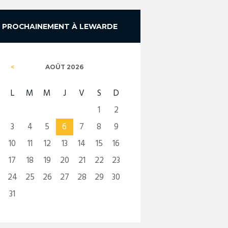
PROCHAINEMENT À LEWARDE
AOÛT
2026
L
M
M
J
V
S
D
1
2
3
4
5
6
7
8
9
10
11
12
13
14
15
16
17
18
19
20
21
22
23
24
25
26
27
28
29
30
31