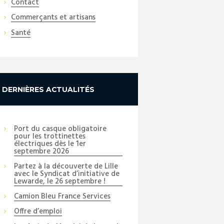
Contact
Commerçants et artisans
Santé
DERNIÈRES ACTUALITÉS
Port du casque obligatoire
pour les trottinettes
électriques dès le 1er
septembre 2026
Partez à la découverte de Lille
avec le Syndicat d’initiative de
Lewarde, le 26 septembre !
Camion Bleu France Services
Offre d’emploi