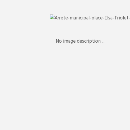
No image description ...