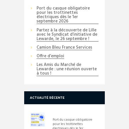
Port du casque obligatoire
pour les trottinettes
électriques dès le 1er
septembre 2026
Partez à la découverte de Lille
avec le Syndicat d’initiative de
Lewarde, le 26 septembre !
Camion Bleu France Services
Offre d’emploi
Les Amis du Marché de
Lewarde : une réunion ouverte
à tous !
ACTUALITÉ RÉCENTE
Port du casque obligatoire
pour les trottinettes
électriques dès le 1er