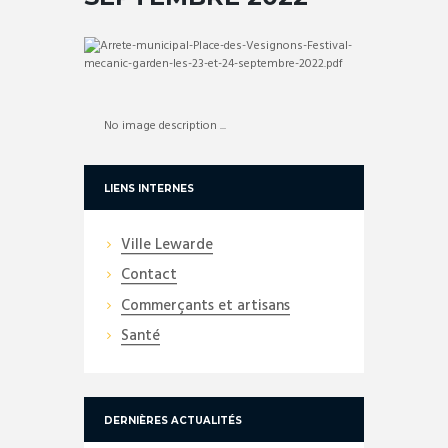
No image description ...
LIENS INTERNES
Ville Lewarde
Contact
Commerçants et artisans
Santé
DERNIÈRES ACTUALITÉS