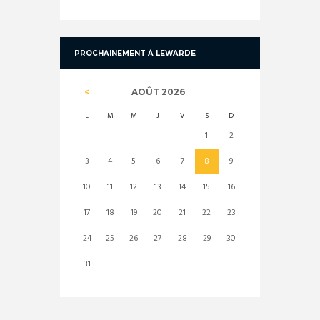
PROCHAINEMENT À LEWARDE
AOÛT
2026
L
M
M
J
V
S
D
1
2
3
4
5
6
7
8
9
10
11
12
13
14
15
16
17
18
19
20
21
22
23
24
25
26
27
28
29
30
31