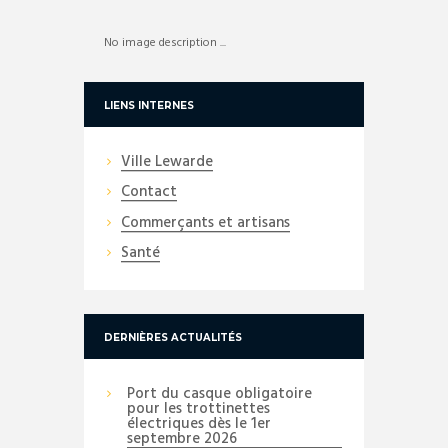
No image description ...
LIENS INTERNES
Ville Lewarde
Contact
Commerçants et artisans
Santé
DERNIÈRES ACTUALITÉS
Port du casque obligatoire
pour les trottinettes
électriques dès le 1er
septembre 2026