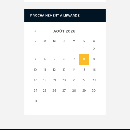
PROCHAINEMENT À LEWARDE
AOÛT
2026
L
M
M
J
V
S
D
1
2
3
4
5
6
7
8
9
10
11
12
13
14
15
16
17
18
19
20
21
22
23
24
25
26
27
28
29
30
31