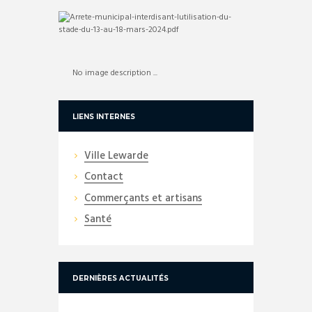
No image description ...
LIENS INTERNES
Ville Lewarde
Contact
Commerçants et artisans
Santé
DERNIÈRES ACTUALITÉS