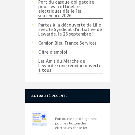
Port du casque obligatoire
pour les trottinettes
électriques dès le 1er
septembre 2026
Partez à la découverte de Lille
avec le Syndicat d’initiative de
Lewarde, le 26 septembre !
Camion Bleu France Services
Offre d’emploi
Les Amis du Marché de
Lewarde : une réunion ouverte
à tous !
ACTUALITÉ RÉCENTE
Port du casque obligatoire
pour les trottinettes
électriques dès le 1er
septembre 2026