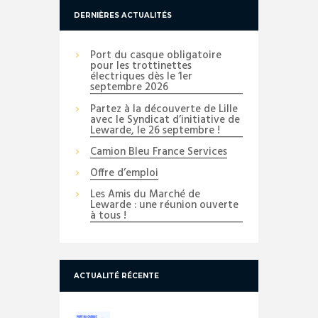
DERNIÈRES ACTUALITÉS
Port du casque obligatoire
pour les trottinettes
électriques dès le 1er
septembre 2026
Partez à la découverte de Lille
avec le Syndicat d’initiative de
Lewarde, le 26 septembre !
Camion Bleu France Services
Offre d’emploi
Les Amis du Marché de
Lewarde : une réunion ouverte
à tous !
ACTUALITÉ RÉCENTE