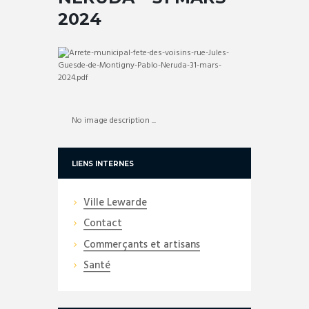
2024
No image description ...
LIENS INTERNES
Ville Lewarde
Contact
Commerçants et artisans
Santé