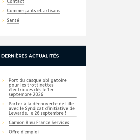
Contact
Commerçants et artisans
Santé
DERNIÈRES ACTUALITÉS
Port du casque obligatoire
pour les trottinettes
électriques dès le 1er
septembre 2026
Partez à la découverte de Lille
avec le Syndicat d’initiative de
Lewarde, le 26 septembre !
Camion Bleu France Services
Offre d’emploi