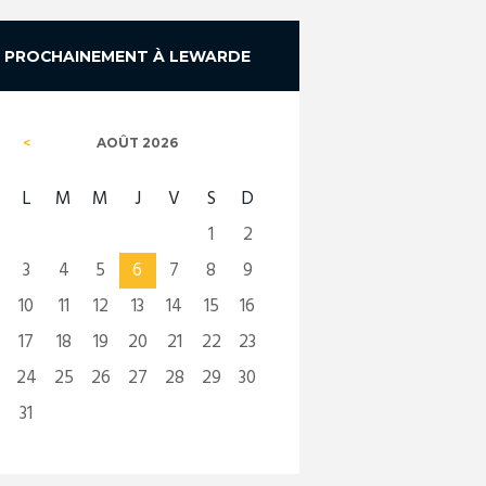
PROCHAINEMENT À LEWARDE
AOÛT
2026
L
M
M
J
V
S
D
1
2
3
4
5
6
7
8
9
10
11
12
13
14
15
16
17
18
19
20
21
22
23
24
25
26
27
28
29
30
31