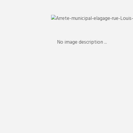
No image description ...