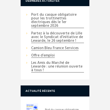
DERNIÈRES ACTUALITÉS
Port du casque obligatoire
pour les trottinettes
électriques dès le 1er
septembre 2026
Partez à la découverte de Lille
avec le Syndicat d’initiative de
Lewarde, le 26 septembre !
Camion Bleu France Services
Offre d’emploi
Les Amis du Marché de
Lewarde : une réunion ouverte
à tous !
ACTUALITÉ RÉCENTE
Port du casque obligatoire