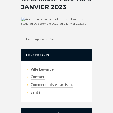
JANVIER 2023
No image description ...
LIENS INTERNES
Ville Lewarde
Contact
Commerçants et artisans
Santé