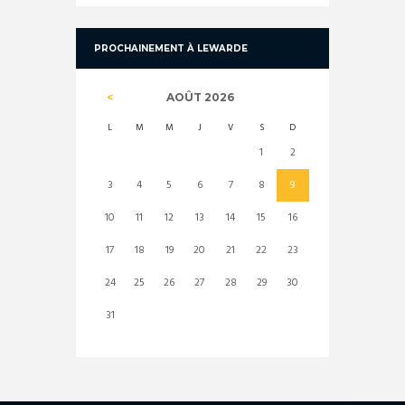
PROCHAINEMENT À LEWARDE
AOÛT
2026
L
M
M
J
V
S
D
1
2
3
4
5
6
7
8
9
10
11
12
13
14
15
16
17
18
19
20
21
22
23
24
25
26
27
28
29
30
31