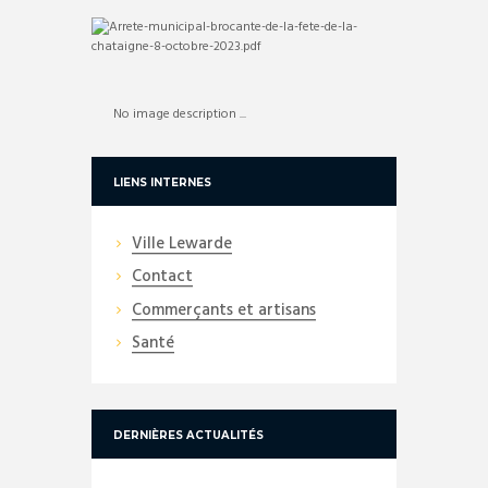
No image description ...
LIENS INTERNES
Ville Lewarde
Contact
Commerçants et artisans
Santé
DERNIÈRES ACTUALITÉS