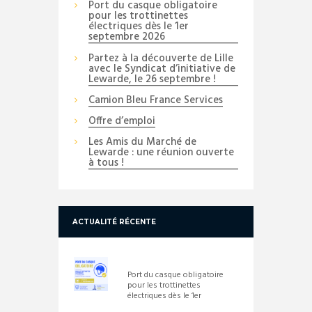
Port du casque obligatoire
pour les trottinettes
électriques dès le 1er
septembre 2026
Partez à la découverte de Lille
avec le Syndicat d’initiative de
Lewarde, le 26 septembre !
Camion Bleu France Services
Offre d’emploi
Les Amis du Marché de
Lewarde : une réunion ouverte
à tous !
ACTUALITÉ RÉCENTE
Port du casque obligatoire
pour les trottinettes
électriques dès le 1er
septembre 2026