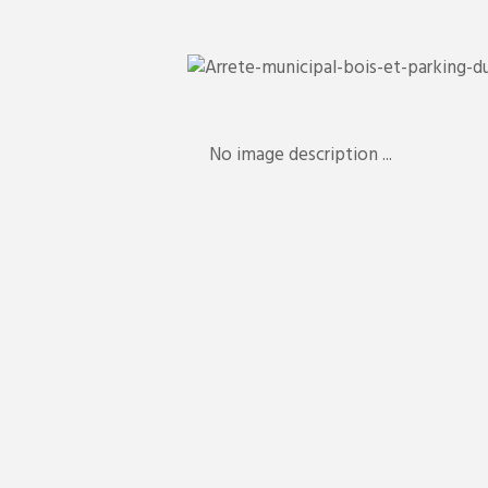
No image description ...