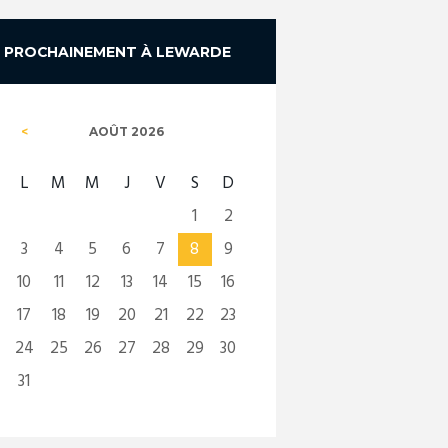
PROCHAINEMENT À LEWARDE
AOÛT
2026
L
M
M
J
V
S
D
1
2
3
4
5
6
7
8
9
10
11
12
13
14
15
16
17
18
19
20
21
22
23
24
25
26
27
28
29
30
31