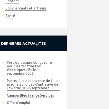
Contact
Commerçants et artisans
Santé
DERNIÈRES ACTUALITÉS
Port du casque obligatoire
pour les trottinettes
électriques dès le 1er
septembre 2026
Partez à la découverte de Lille
avec le Syndicat d’initiative de
Lewarde, le 26 septembre !
Camion Bleu France Services
Offre d’emploi