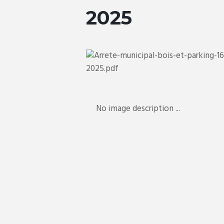
2025
No image description ...