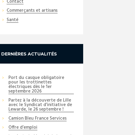
Contact
Commerçants et artisans
Santé
DERNIÈRES ACTUALITÉS
Port du casque obligatoire
pour les trottinettes
électriques dès le 1er
septembre 2026
Partez à la découverte de Lille
avec le Syndicat d’initiative de
Lewarde, le 26 septembre !
Camion Bleu France Services
Offre d’emploi