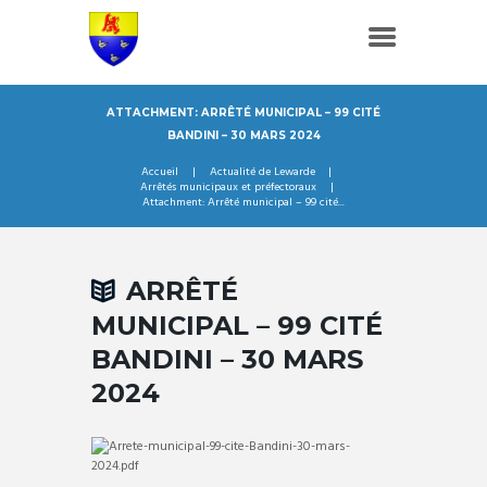
ATTACHMENT: ARRÊTÉ MUNICIPAL – 99 CITÉ
BANDINI – 30 MARS 2024
Accueil
Actualité de Lewarde
Arrêtés municipaux et préfectoraux
Attachment: Arrêté municipal – 99 cité...
ARRÊTÉ
MUNICIPAL – 99 CITÉ
BANDINI – 30 MARS
2024