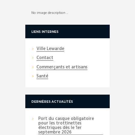
No image description ...
LIENS INTERNES
Ville Lewarde
Contact
Commerçants et artisans
Santé
DERNIÈRES ACTUALITÉS
Port du casque obligatoire
pour les trottinettes
électriques dès le 1er
septembre 2026