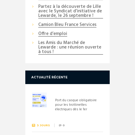
Partez à la découverte de Lille
avec le Syndicat d’initiative de
Lewarde, le 26 septembre !
Camion Bleu France Services
Offre d’emploi
Les Amis du Marché de
Lewarde : une réunion ouverte
à tous !
ACTUALITÉ RÉCENTE
Port du casque obligatoire
pour les trottinettes
électriques dès le 1er
septembre 2026
3 JOURS
0