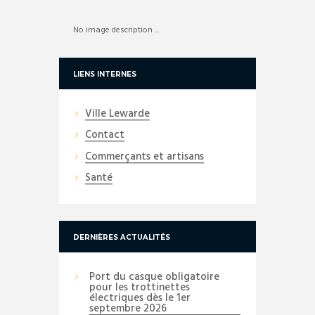
No image description ...
LIENS INTERNES
Ville Lewarde
Contact
Commerçants et artisans
Santé
DERNIÈRES ACTUALITÉS
Port du casque obligatoire
pour les trottinettes
électriques dès le 1er
septembre 2026