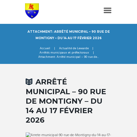
ATTACHMENT: ARRÊTÉ MUNICIPAL – 90 RUE DE
MONTIGNY – DU 14 AU 17 FÉVRIER 2026
Accueil
Actualité de Lewarde
Arrêtés municipaux et préfectoraux
Attachment: Arrêté municipal – 90 rue de...
ARRÊTÉ
MUNICIPAL – 90 RUE
DE MONTIGNY – DU
14 AU 17 FÉVRIER
2026