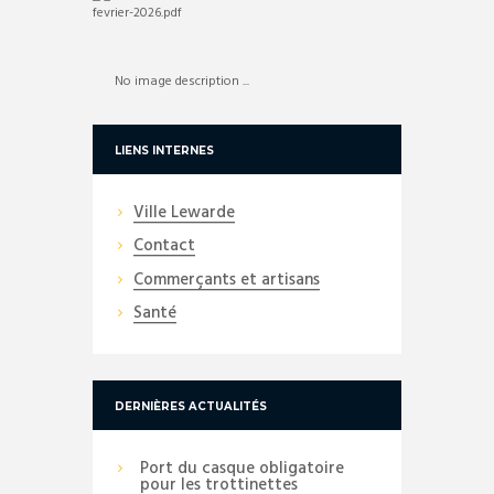
No image description ...
LIENS INTERNES
Ville Lewarde
Contact
Commerçants et artisans
Santé
DERNIÈRES ACTUALITÉS
Port du casque obligatoire
pour les trottinettes