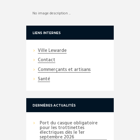
No image description ...
LIENS INTERNES
Ville Lewarde
Contact
Commerçants et artisans
Santé
DERNIÈRES ACTUALITÉS
Port du casque obligatoire
pour les trottinettes
électriques dès le 1er
septembre 2026