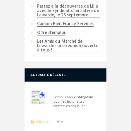
Partez à la découverte de Lille
avec le Syndicat d’initiative de
Lewarde, le 26 septembre !
Camion Bleu France Services
Offre d’emploi
Les Amis du Marché de
Lewarde : une réunion ouverte
à tous !
ACTUALITÉ RÉCENTE
Port du casque obligatoire
pour les trottinettes
électriques dès le 1er
septembre 2026
3 JOURS
0