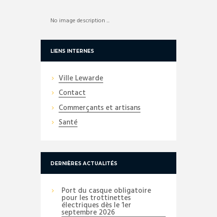
No image description ...
LIENS INTERNES
Ville Lewarde
Contact
Commerçants et artisans
Santé
DERNIÈRES ACTUALITÉS
Port du casque obligatoire
pour les trottinettes
électriques dès le 1er
septembre 2026