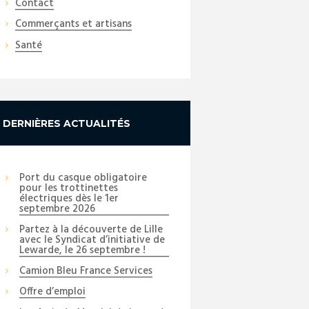
Contact
Commerçants et artisans
Santé
DERNIÈRES ACTUALITÉS
Port du casque obligatoire
pour les trottinettes
électriques dès le 1er
septembre 2026
Partez à la découverte de Lille
avec le Syndicat d’initiative de
Lewarde, le 26 septembre !
Camion Bleu France Services
Offre d’emploi