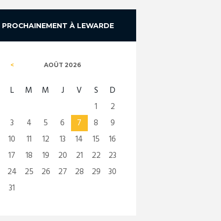
PROCHAINEMENT À LEWARDE
AOÛT
2026
L
M
M
J
V
S
D
1
2
3
4
5
6
7
8
9
10
11
12
13
14
15
16
17
18
19
20
21
22
23
24
25
26
27
28
29
30
31