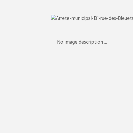
No image description ...