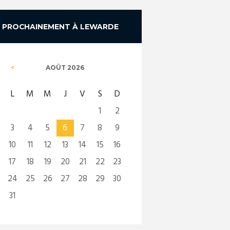
PROCHAINEMENT À LEWARDE
AOÛT
2026
L
M
M
J
V
S
D
1
2
3
4
5
6
7
8
9
10
11
12
13
14
15
16
17
18
19
20
21
22
23
24
25
26
27
28
29
30
31