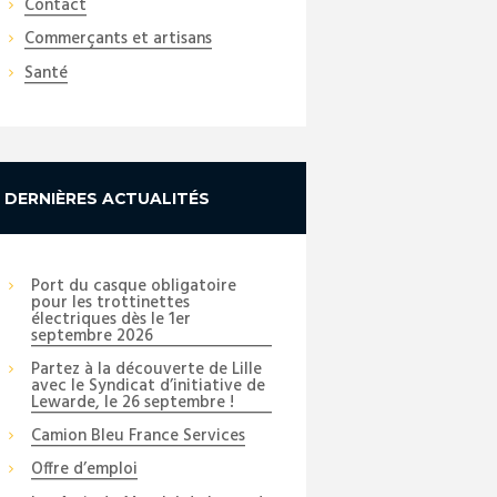
Contact
Commerçants et artisans
Santé
DERNIÈRES ACTUALITÉS
Port du casque obligatoire
pour les trottinettes
électriques dès le 1er
septembre 2026
Partez à la découverte de Lille
avec le Syndicat d’initiative de
Lewarde, le 26 septembre !
Camion Bleu France Services
Offre d’emploi