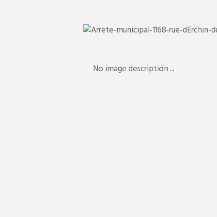
No image description ...