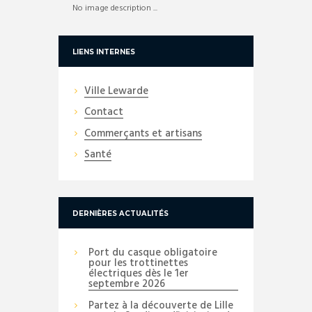
No image description ...
LIENS INTERNES
Ville Lewarde
Contact
Commerçants et artisans
Santé
DERNIÈRES ACTUALITÉS
Port du casque obligatoire
pour les trottinettes
électriques dès le 1er
septembre 2026
Partez à la découverte de Lille