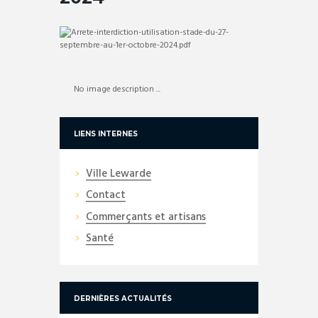
No image description ...
LIENS INTERNES
Ville Lewarde
Contact
Commerçants et artisans
Santé
DERNIÈRES ACTUALITÉS