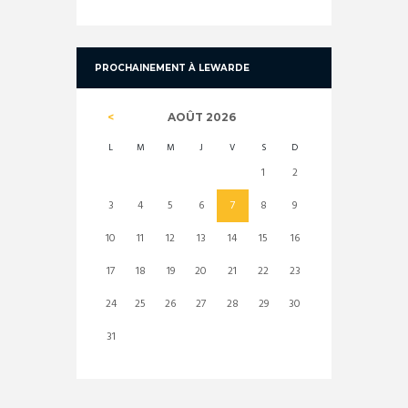
PROCHAINEMENT À LEWARDE
AOÛT
2026
L
M
M
J
V
S
D
1
2
3
4
5
6
7
8
9
10
11
12
13
14
15
16
17
18
19
20
21
22
23
24
25
26
27
28
29
30
31