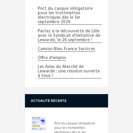
Port du casque obligatoire
pour les trottinettes
électriques dès le 1er
septembre 2026
Partez à la découverte de Lille
avec le Syndicat d’initiative de
Lewarde, le 26 septembre !
Camion Bleu France Services
Offre d’emploi
Les Amis du Marché de
Lewarde : une réunion ouverte
à tous !
ACTUALITÉ RÉCENTE
Port du casque obligatoire
pour les trottinettes
électriques dès le 1er