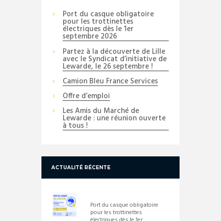
Port du casque obligatoire
pour les trottinettes
électriques dès le 1er
septembre 2026
Partez à la découverte de Lille
avec le Syndicat d’initiative de
Lewarde, le 26 septembre !
Camion Bleu France Services
Offre d’emploi
Les Amis du Marché de
Lewarde : une réunion ouverte
à tous !
ACTUALITÉ RÉCENTE
Port du casque obligatoire
pour les trottinettes
électriques dès le 1er