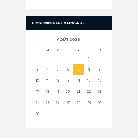
PROCHAINEMENT À LEWARDE
AOÛT
2026
L
M
M
J
V
S
D
1
2
3
4
5
6
7
8
9
10
11
12
13
14
15
16
17
18
19
20
21
22
23
24
25
26
27
28
29
30
31