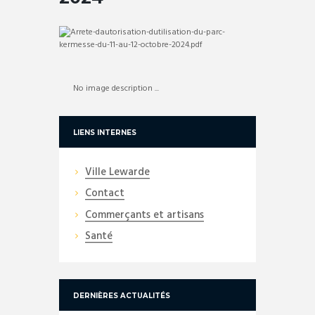
No image description ...
LIENS INTERNES
Ville Lewarde
Contact
Commerçants et artisans
Santé
DERNIÈRES ACTUALITÉS