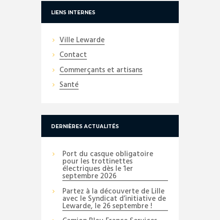
LIENS INTERNES
Ville Lewarde
Contact
Commerçants et artisans
Santé
DERNIÈRES ACTUALITÉS
Port du casque obligatoire
pour les trottinettes
électriques dès le 1er
septembre 2026
Partez à la découverte de Lille
avec le Syndicat d’initiative de
Lewarde, le 26 septembre !