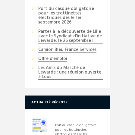
Port du casque obligatoire
pour les trottinettes
électriques dès le 1er
septembre 2026
Partez à la découverte de Lille
avec le Syndicat d’initiative de
Lewarde, le 26 septembre !
Camion Bleu France Services
Offre d’emploi
Les Amis du Marché de
Lewarde : une réunion ouverte
à tous !
ACTUALITÉ RÉCENTE
Port du casque obligatoire
pour les trottinettes
électriques dès le 1er