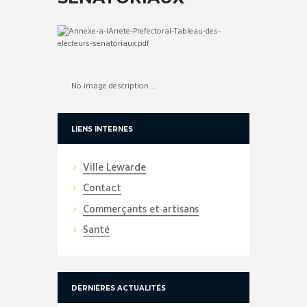
No image description ...
LIENS INTERNES
Ville Lewarde
Contact
Commerçants et artisans
Santé
DERNIÈRES ACTUALITÉS