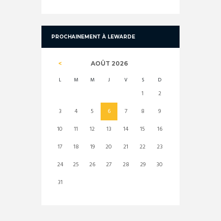
PROCHAINEMENT À LEWARDE
AOÛT
2026
L
M
M
J
V
S
D
1
2
3
4
5
6
7
8
9
10
11
12
13
14
15
16
17
18
19
20
21
22
23
24
25
26
27
28
29
30
31