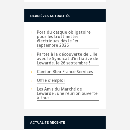
DERNIÈRES ACTUALITÉS
Port du casque obligatoire
pour les trottinettes
électriques dès le 1er
septembre 2026
Partez à la découverte de Lille
avec le Syndicat d’initiative de
Lewarde, le 26 septembre !
Camion Bleu France Services
Offre d’emploi
Les Amis du Marché de
Lewarde : une réunion ouverte
à tous !
ACTUALITÉ RÉCENTE