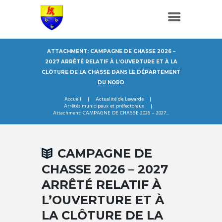
ATTACHMENT: CAMPAGNE DE CHASSE 2026 –
2027 ARRÊTÉ RELATIF À L’OUVERTURE ET À LA
CLÔTURE DE LA CHASSE DANS LE DÉPARTEMENT
DU NORD
Accueil
Actualité de Lewarde
Arrêtés municipaux et préfectoraux
Attachment: CAMPAGNE DE CHASSE 2026 – 2027...
CAMPAGNE DE
CHASSE 2026 – 2027
ARRÊTÉ RELATIF À
L’OUVERTURE ET À
LA CLÔTURE DE LA