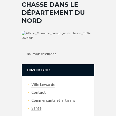
CHASSE DANS LE
DÉPARTEMENT DU
NORD
No image description ...
LIENS INTERNES
Ville Lewarde
Contact
Commerçants et artisans
Santé