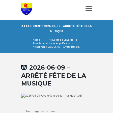
ATTACHMENT: 2026-06-09 – ARRÊTÉ FÊTE DE LA
MUSIQUE
Accueil
Actualité de Lewarde
Arrêtés municipaux et préfectoraux
Attachment: 2026-06-09 – Arrêté fête de...
2026-06-09 –
ARRÊTÉ FÊTE DE LA
MUSIQUE
No image description ...