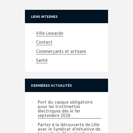
LIENS INTERNES
Ville Lewarde
Contact
Commerçants et artisans
Santé
DERNIÈRES ACTUALITÉS
Port du casque obligatoire
pour les trottinettes
électriques dès le 1er
septembre 2026
Partez à la découverte de Lille
avec le Syndicat d’initiative de