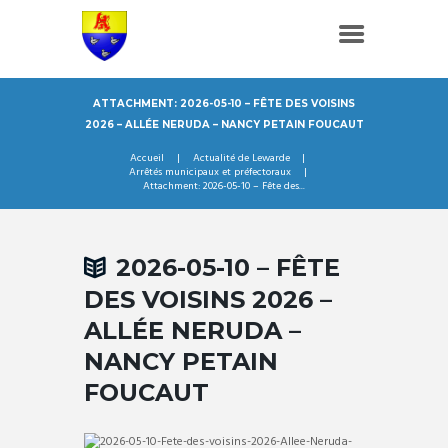
ATTACHMENT: 2026-05-10 – FÊTE DES VOISINS
2026 – ALLÉE NERUDA – NANCY PETAIN FOUCAUT
Accueil
Actualité de Lewarde
Arrêtés municipaux et préfectoraux
Attachment: 2026-05-10 – Fête des...
2026-05-10 – FÊTE
DES VOISINS 2026 –
ALLÉE NERUDA –
NANCY PETAIN
FOUCAUT