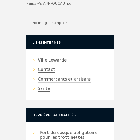
No image description ...
LIENS INTERNES
Ville Lewarde
Contact
Commerçants et artisans
Santé
DERNIÈRES ACTUALITÉS
Port du casque obligatoire
pour les trottinettes